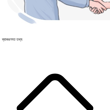
ব্যাকরণগত তথ্য