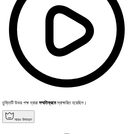
চুক্তিটি উভয় পক্ষ দ্বারা
সম্মতিক্রমে
স্বাক্ষরিত হয়েছিল।
আরও উদাহরণ