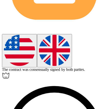
The contract was
consensually
signed by both parties.