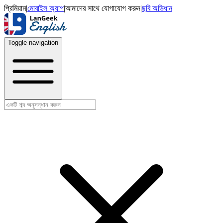
প্রিমিয়াম
|
মোবাইল অ্যাপ
|
আমাদের সাথে যোগাযোগ করুন
|
ছবি অভিধান
Toggle navigation