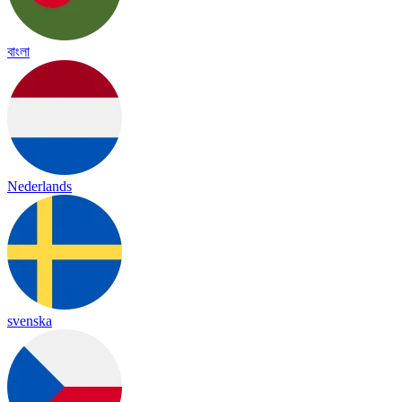
বাংলা
Nederlands
svenska