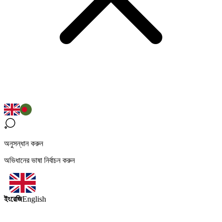
অনুসন্ধান করুন
অভিধানের ভাষা নির্বাচন করুন
ইংরেজি
English