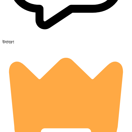
উদাহরণ