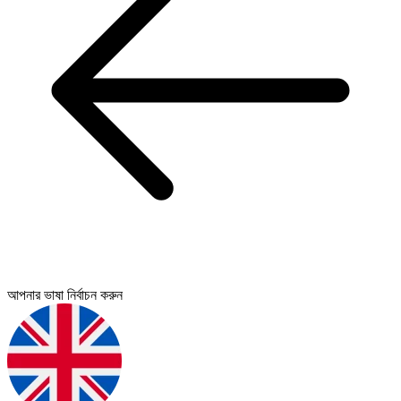
আপনার ভাষা নির্বাচন করুন