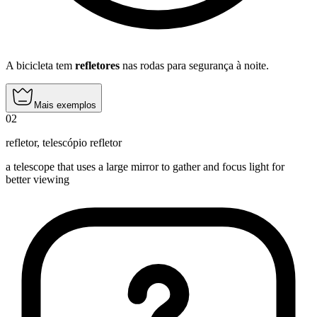
A bicicleta tem
refletores
nas rodas para segurança à noite.
Mais exemplos
02
refletor
,
telescópio refletor
a telescope that uses a large mirror to gather and focus light for
better viewing