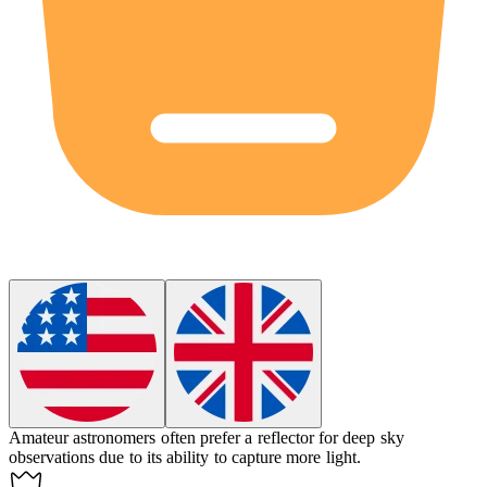
Amateur astronomers often prefer a
reflector
for deep sky
observations due to its ability to capture more light.