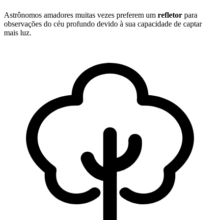
Astrônomos amadores muitas vezes preferem um
refletor
para
observações do céu profundo devido à sua capacidade de captar
mais luz.