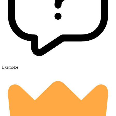
Exemplos