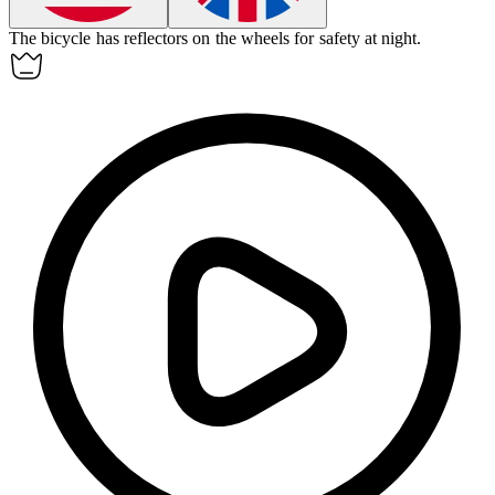
The bicycle has
reflectors
on the wheels for safety at night.