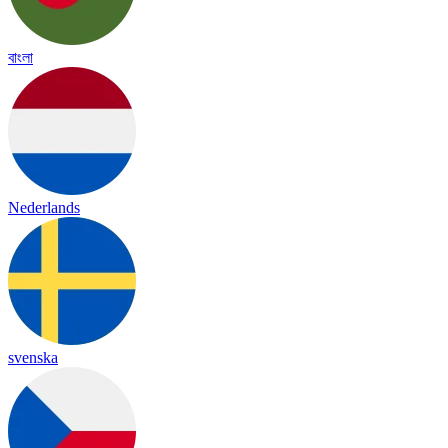
বাংলা
Nederlands
svenska