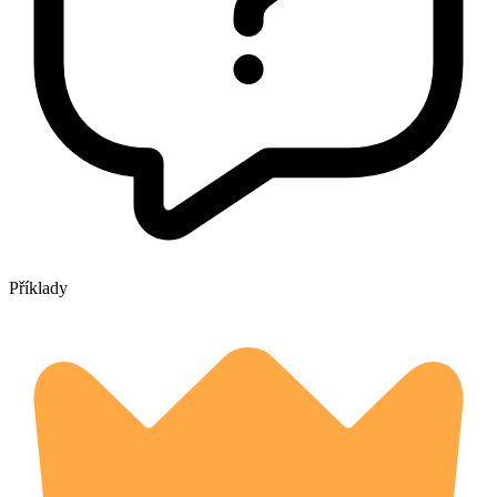
Příklady