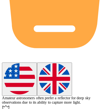
Amateur astronomers often prefer a
reflector
for deep sky
observations due to its ability to capture more light.