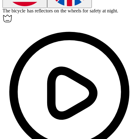
The bicycle has
reflectors
on the wheels for safety at night.