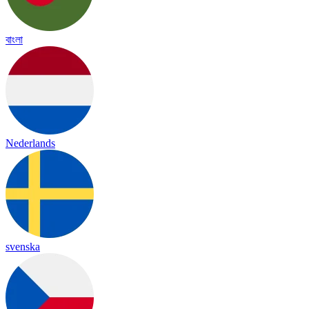
বাংলা
Nederlands
svenska