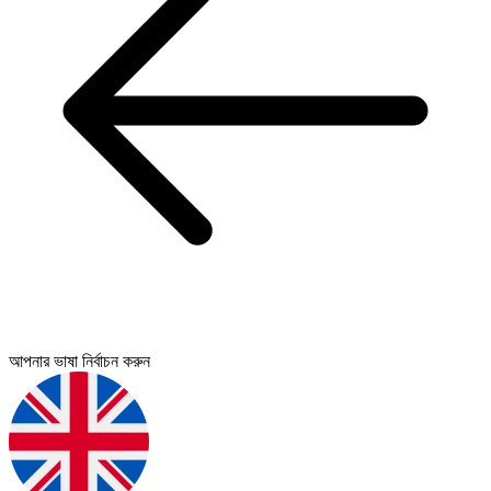
আপনার ভাষা নির্বাচন করুন