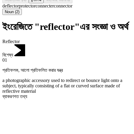
deflector
protector
connecter
connector
Noun
(
2
)
ইংরেজিতে "reflector"এর সংজ্ঞা ও অর্থ
Reflector
বিশেষ্য
01
প্রতিফলক
,
আলো প্রতিফলিত করার যন্ত্র
a photographic accessory used to redirect or bounce light onto a
subject, typically consisting of a flat or curved surface made of
reflective material
ব্যাকরণগত তথ্য