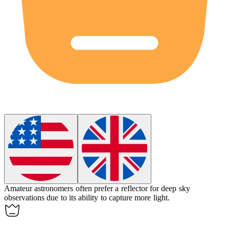
Amateur astronomers often prefer a
reflector
for deep sky
observations due to its ability to capture more light.