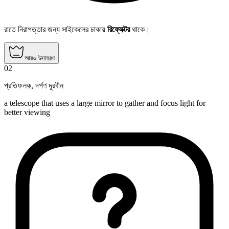
রাতে নিরাপত্তার জন্য সাইকেলের চাকায়
রিফ্লেক্টর
থাকে।
আরও উদাহরণ
02
প্রতিফলক
,
দর্পণ দূরবীন
a telescope that uses a large mirror to gather and focus light for
better viewing