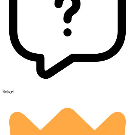
উদাহরণ