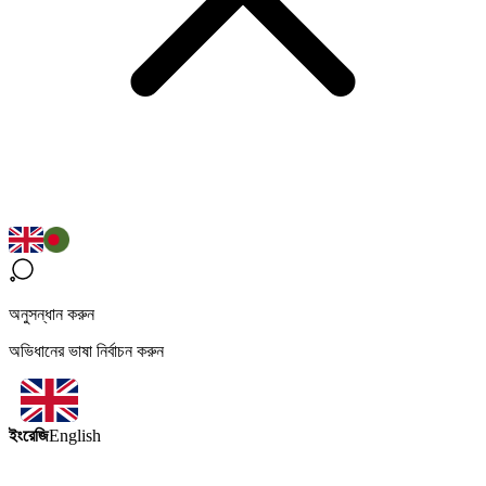
অনুসন্ধান করুন
অভিধানের ভাষা নির্বাচন করুন
ইংরেজি
English