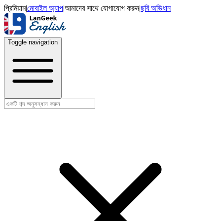
প্রিমিয়াম
|
মোবাইল অ্যাপ
|
আমাদের সাথে যোগাযোগ করুন
|
ছবি অভিধান
Toggle navigation