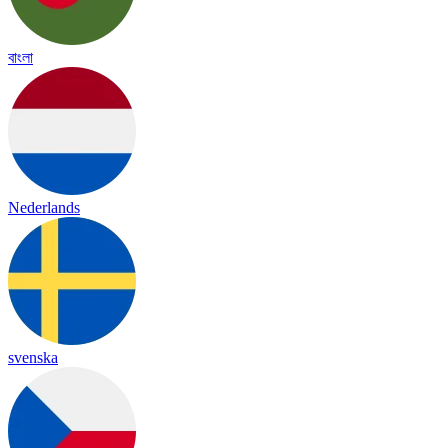
বাংলা
Nederlands
svenska