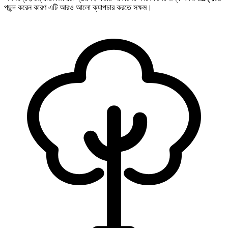
পছন্দ করেন কারণ এটি আরও আলো ক্যাপচার করতে সক্ষম।