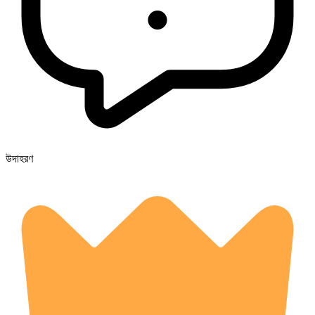
উদাহরণ