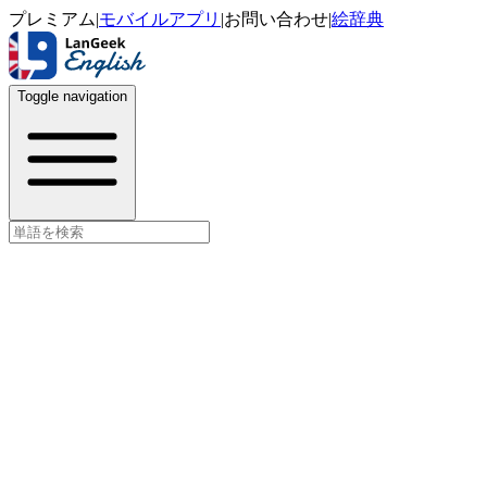
プレミアム
|
モバイルアプリ
|
お問い合わせ
|
絵辞典
Toggle navigation