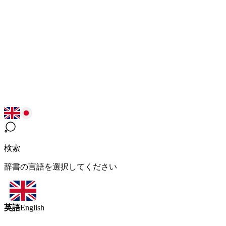
検索
辞書の言語を選択してください
英語
English