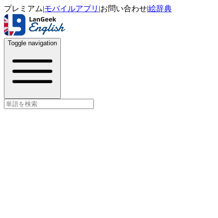
プレミアム
|
モバイルアプリ
|
お問い合わせ
|
絵辞典
Toggle navigation