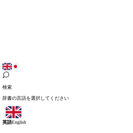
検索
辞書の言語を選択してください
英語
English