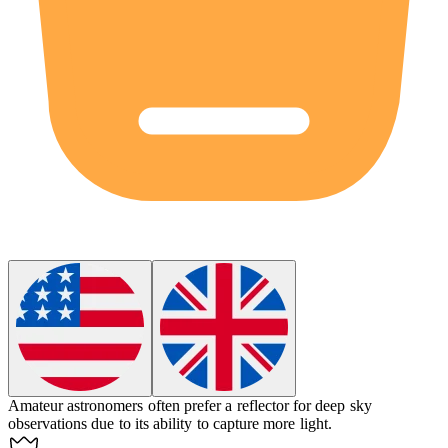
Amateur astronomers often prefer a
reflector
for deep sky
observations due to its ability to capture more light.