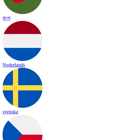
বাংলা
Nederlands
svenska