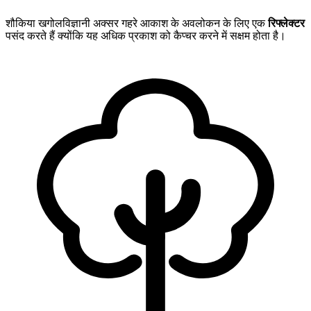
शौकिया खगोलविज्ञानी अक्सर गहरे आकाश के अवलोकन के लिए एक
रिफ्लेक्टर
पसंद करते हैं क्योंकि यह अधिक प्रकाश को कैप्चर करने में सक्षम होता है।