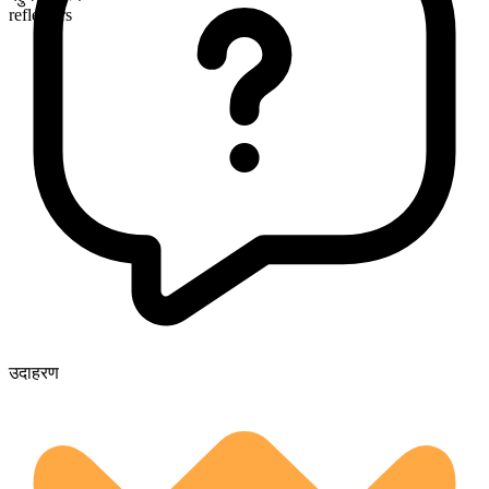
reflectors
उदाहरण