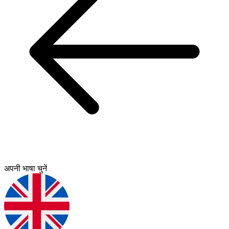
अपनी भाषा चुनें