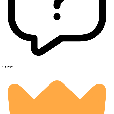
उदाहरण