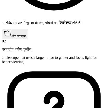
साइकिल में रात में सुरक्षा के लिए पहियों पर
रिफ्लेक्टर
होते हैं।
और उदाहरण
02
परावर्तक
,
दर्पण दूरबीन
a telescope that uses a large mirror to gather and focus light for
better viewing