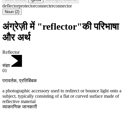
deflector
protector
connecter
connector
Noun
(
2
)
अंग्रेज़ी में "reflector"की परिभाषा
और अर्थ
Reflector
संज्ञा
01
परावर्तक
,
प्रतिबिंबक
a photographic accessory used to redirect or bounce light onto a
subject, typically consisting of a flat or curved surface made of
reflective material
व्याकरणिक जानकारी