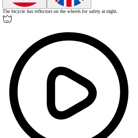
The bicycle has
reflectors
on the wheels for safety at night.