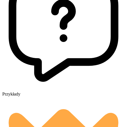
Przykłady