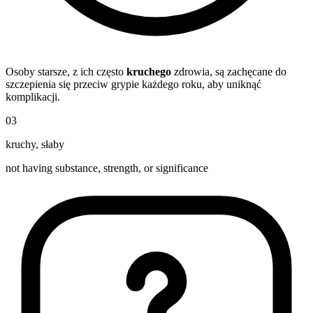
Osoby starsze, z ich często
kruchego
zdrowia, są zachęcane do
szczepienia się przeciw grypie każdego roku, aby uniknąć
komplikacji.
03
kruchy
,
słaby
not having substance, strength, or significance