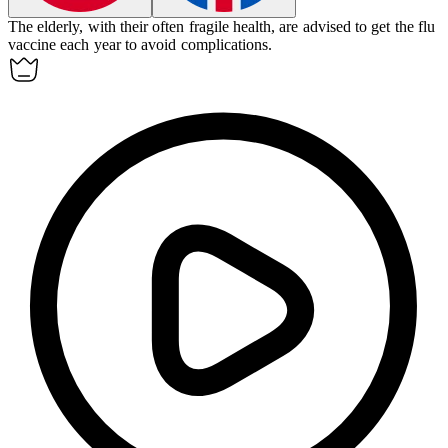
The elderly, with their often
fragile
health, are advised to get the flu
vaccine each year to avoid complications.