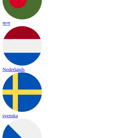
বাংলা
Nederlands
svenska