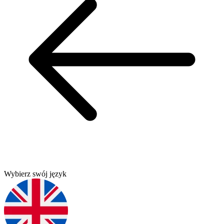
Wybierz swój język