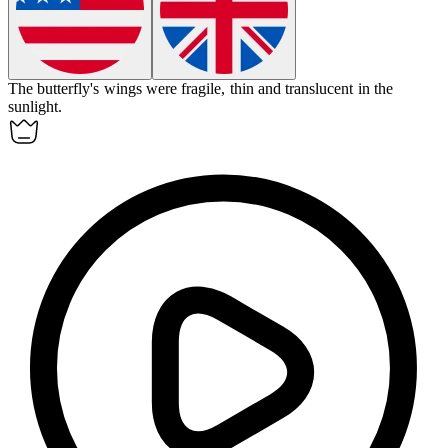
The butterfly's wings were
fragile
, thin and translucent in the
sunlight.