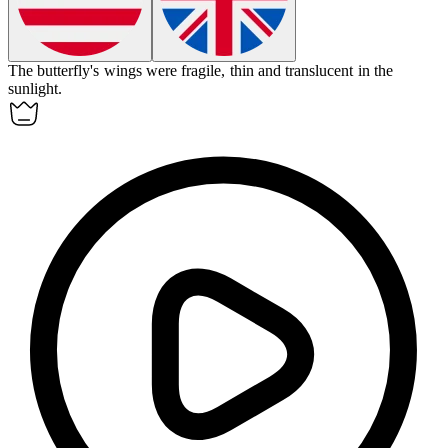
The butterfly's wings were
fragile
, thin and translucent in the
sunlight.