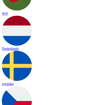
বাংলা
Nederlands
svenska