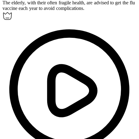
The elderly, with their often
fragile
health, are advised to get the flu
vaccine each year to avoid complications.