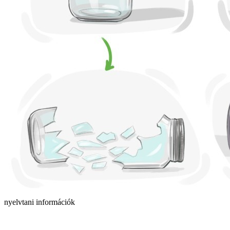
nyelvtani információk