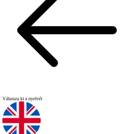
Válassza ki a nyelvét