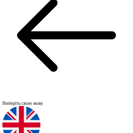
Виберіть свою мову