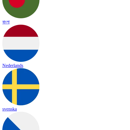
বাংলা
Nederlands
svenska