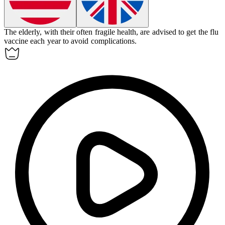
The elderly, with their often
fragile
health, are advised to get the flu
vaccine each year to avoid complications.