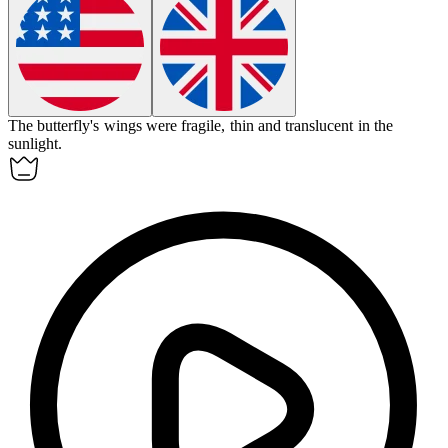
The butterfly's wings were
fragile
, thin and translucent in the
sunlight.