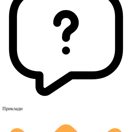
Приклади