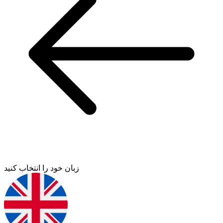
زبان خود را انتخاب کنید