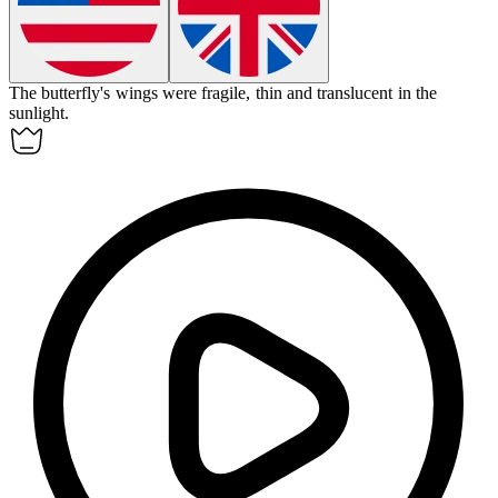
The butterfly's wings were
fragile
, thin and translucent in the
sunlight.