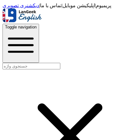
دیکشنری تصویری
|
تماس با ما
|
اپلیکیشن موبایل
|
پریمیوم
Toggle navigation