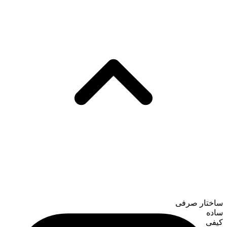
ساختار صرفی
ساده
کیفی