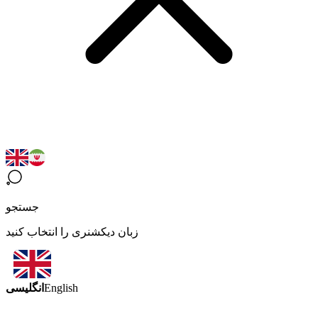
جستجو
زبان دیکشنری را انتخاب کنید
انگلیسی
English