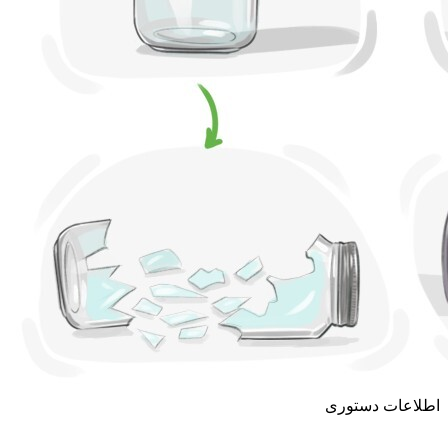
اطلاعات دستوری