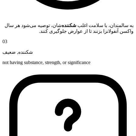
به سالمندان، با سلامت اغلب
شکننده
‌شان، توصیه می‌شود هر سال
واکسن آنفولانزا بزنند تا از عوارض جلوگیری کنند.
03
ضعیف
,
شکننده
not having substance, strength, or significance