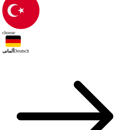
choose
آلمانی
Deutsch