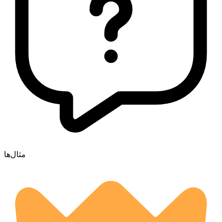
مثال‌ها