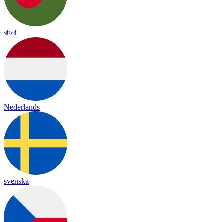
বাংলা
Nederlands
svenska