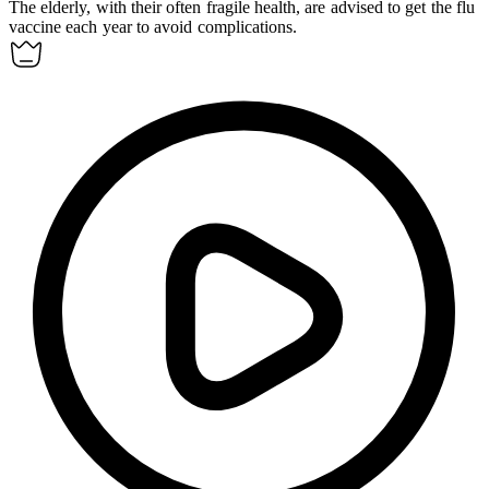
The elderly, with their often
fragile
health, are advised to get the flu
vaccine each year to avoid complications.