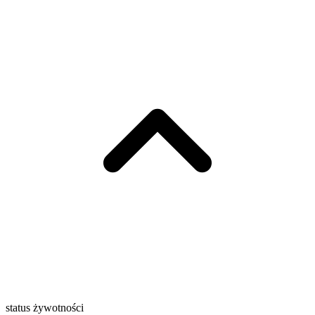
status żywotności