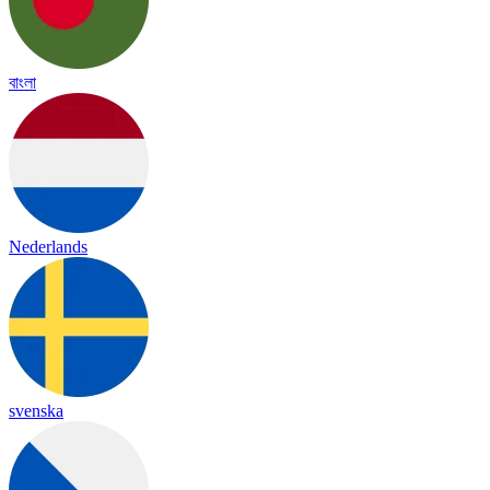
বাংলা
Nederlands
svenska