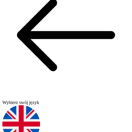
Wybierz swój język