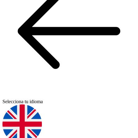
Selecciona tu idioma