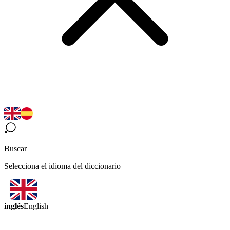
Buscar
Selecciona el idioma del diccionario
inglés
English