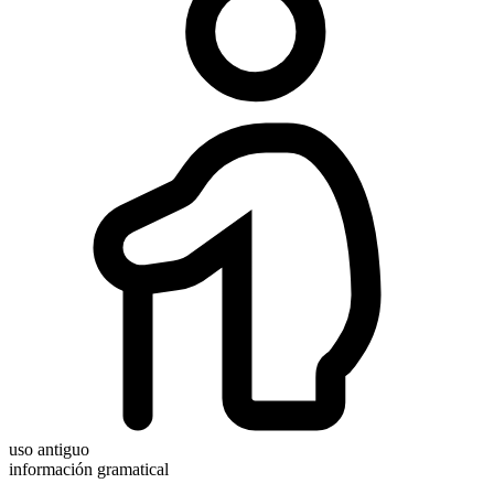
uso antiguo
información gramatical