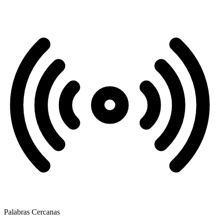
Palabras Cercanas