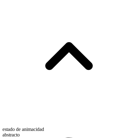
estado de animacidad
abstracto