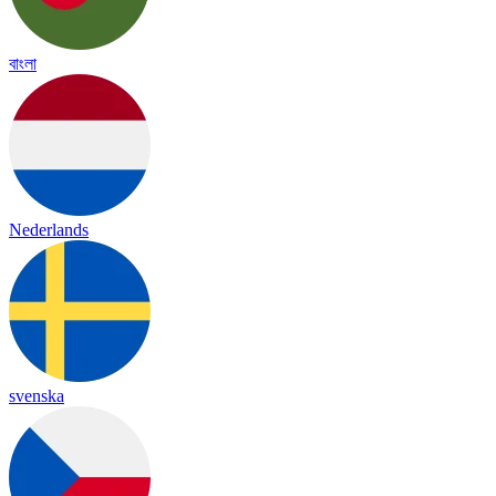
বাংলা
Nederlands
svenska