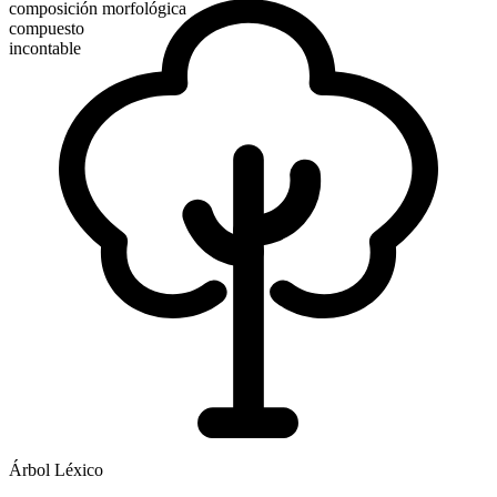
composición morfológica
compuesto
incontable
Árbol Léxico