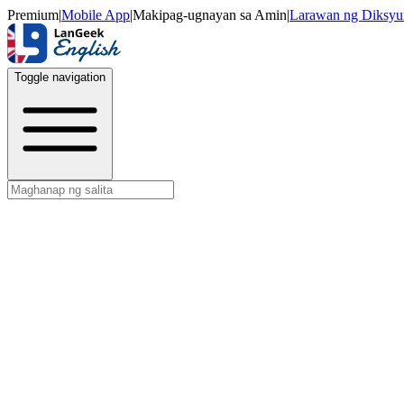
Premium
|
Mobile App
|
Makipag-ugnayan sa Amin
|
Larawan ng Diksyu
Toggle navigation