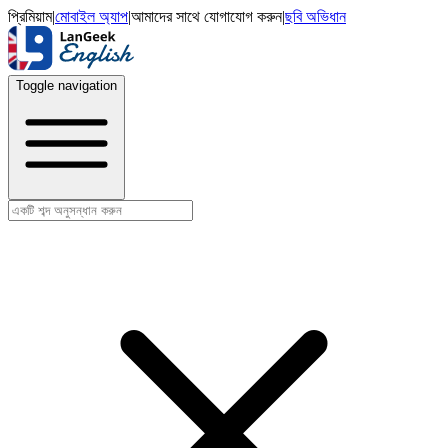
প্রিমিয়াম
|
মোবাইল অ্যাপ
|
আমাদের সাথে যোগাযোগ করুন
|
ছবি অভিধান
Toggle navigation