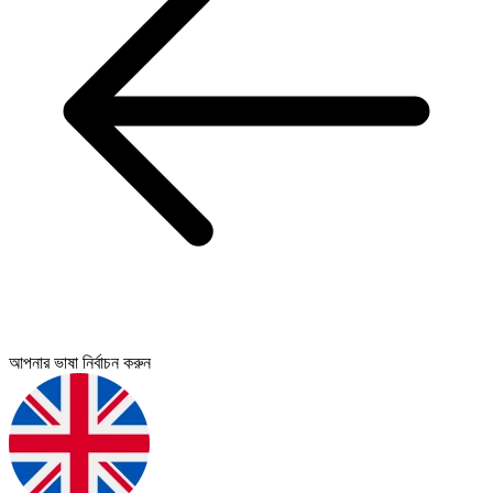
আপনার ভাষা নির্বাচন করুন