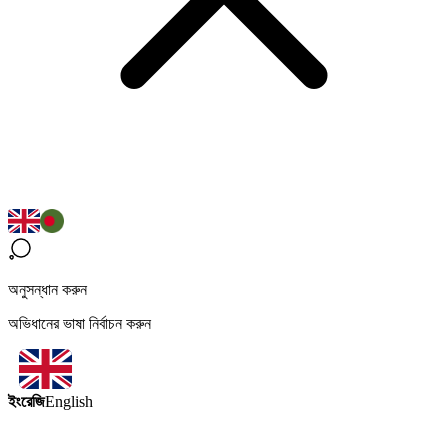
অনুসন্ধান করুন
অভিধানের ভাষা নির্বাচন করুন
ইংরেজি
English