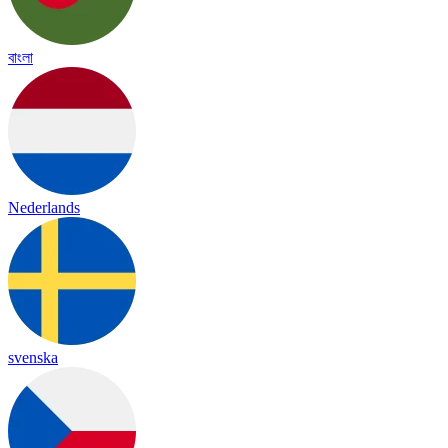
বাংলা
Nederlands
svenska