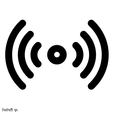
নিকটবর্তী শব্দ