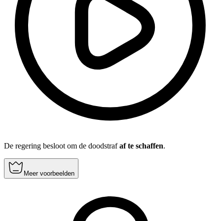
De regering besloot om de doodstraf
af te schaffen
.
Meer voorbeelden