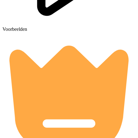
Voorbeelden