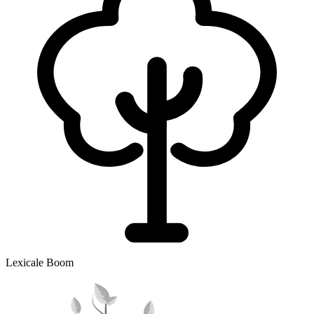
Lexicale Boom