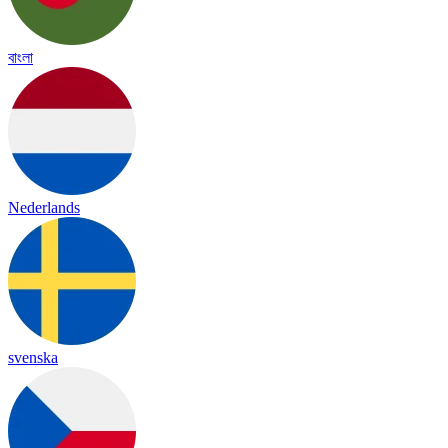
বাংলা
Nederlands
svenska