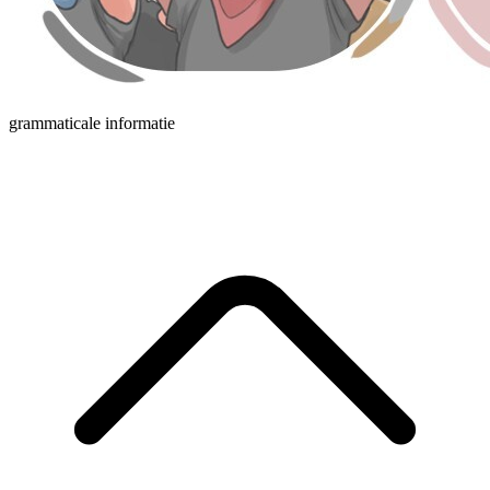
grammaticale informatie