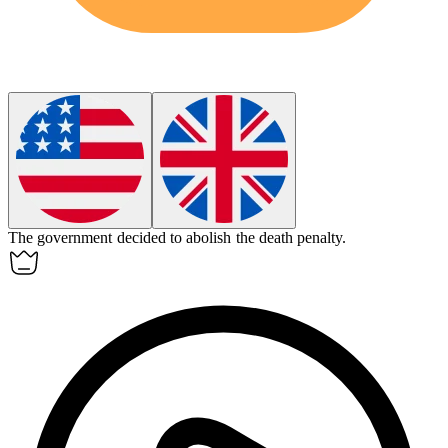
The government decided to
abolish
the death penalty.