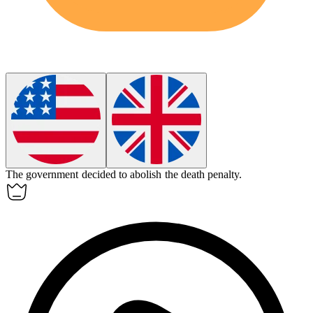
The government decided to
abolish
the death penalty.