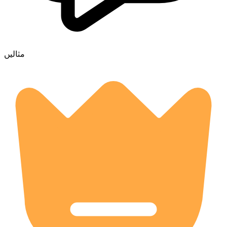
مثالیں