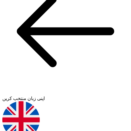
اپنی زبان منتخب کریں