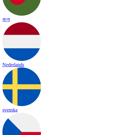
বাংলা
Nederlands
svenska