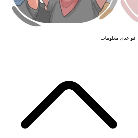
قواعدی معلومات