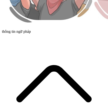
thông tin ngữ pháp