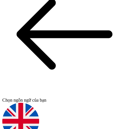
Chọn ngôn ngữ của bạn