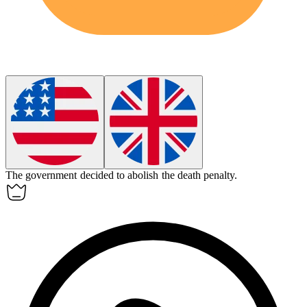
The government decided to
abolish
the death penalty.