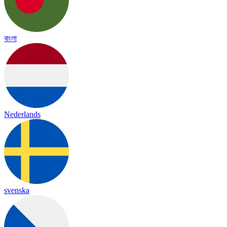
বাংলা
Nederlands
svenska