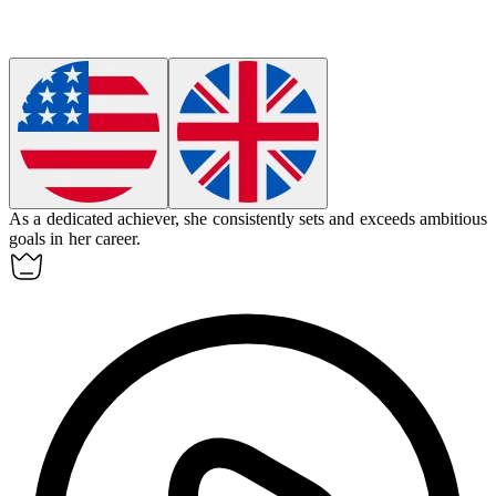
As a dedicated
achiever
, she consistently sets and exceeds ambitious
goals in her career.