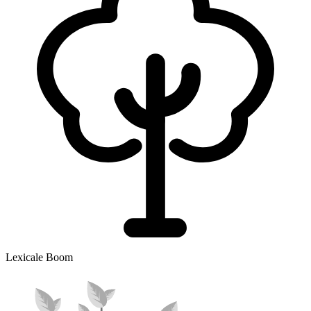
Lexicale Boom