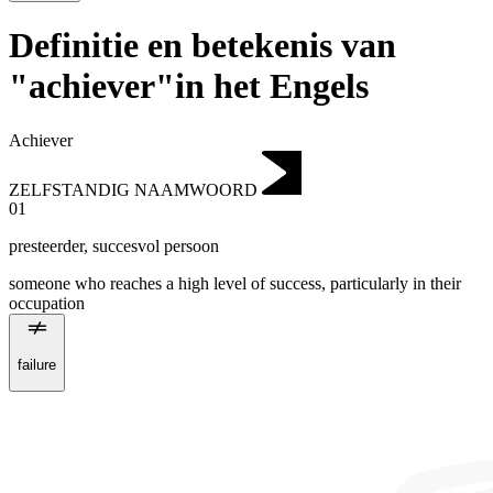
Definitie en betekenis van
"achiever"in het Engels
Achiever
ZELFSTANDIG NAAMWOORD
01
presteerder
,
succesvol persoon
someone who reaches a high level of success, particularly in their
occupation
failure