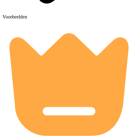
Voorbeelden