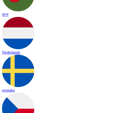
বাংলা
Nederlands
svenska