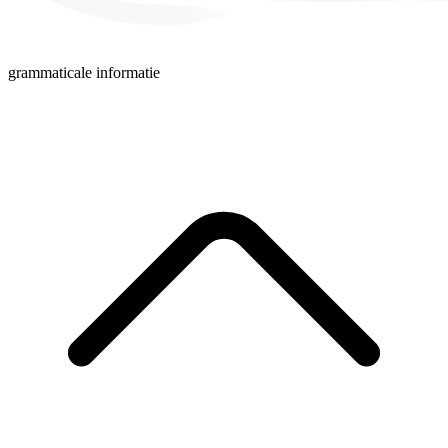
grammaticale informatie