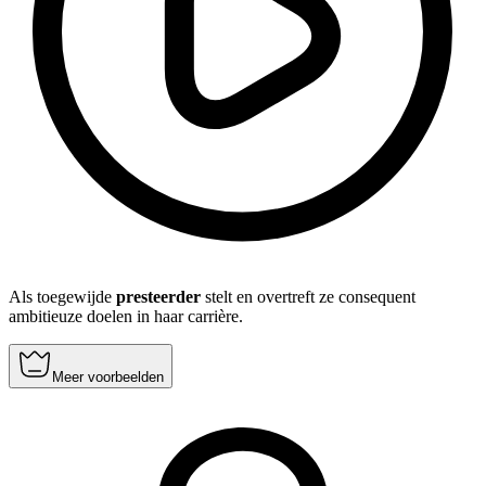
Als toegewijde
presteerder
stelt en overtreft ze consequent
ambitieuze doelen in haar carrière.
Meer voorbeelden