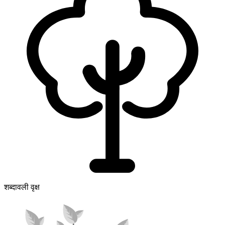
शब्दावली वृक्ष