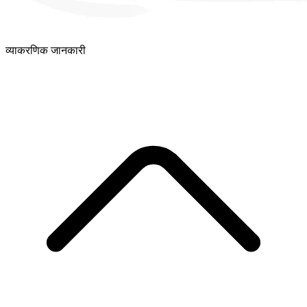
व्याकरणिक जानकारी