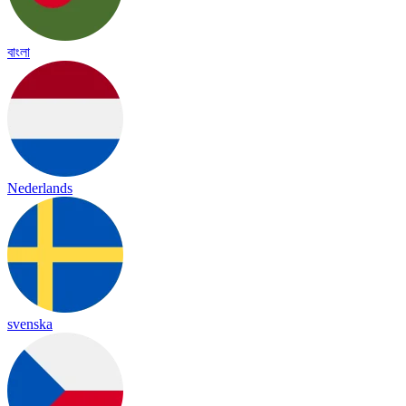
বাংলা
Nederlands
svenska