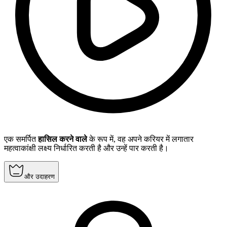
एक समर्पित
हासिल करने वाले
के रूप में, वह अपने करियर में लगातार
महत्वाकांक्षी लक्ष्य निर्धारित करती है और उन्हें पार करती है।
और उदाहरण