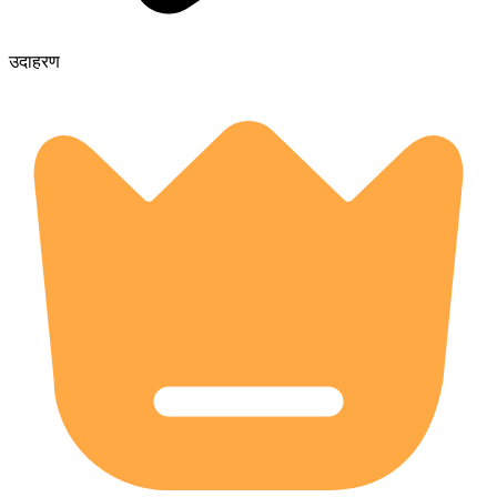
उदाहरण