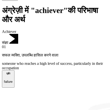
अंग्रेज़ी में "achiever"की परिभाषा
और अर्थ
Achiever
संज्ञा
01
सफल व्यक्ति
,
उपलब्धि हासिल करने वाला
someone who reaches a high level of success, particularly in their
occupation
failure