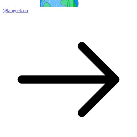
@langeek.co