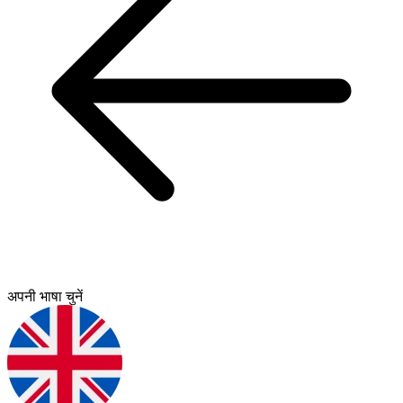
अपनी भाषा चुनें