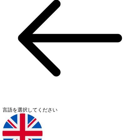
言語を選択してください