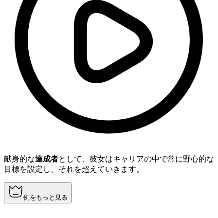
献身的な
達成者
として、彼女はキャリアの中で常に野心的な
目標を設定し、それを超えていきます。
例をもっと見る