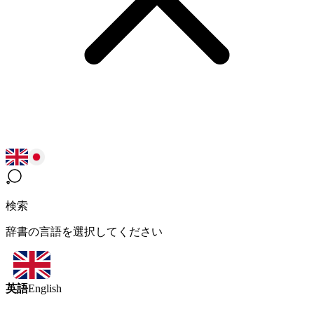
検索
辞書の言語を選択してください
英語
English