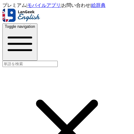
プレミアム
|
モバイルアプリ
|
お問い合わせ
|
絵辞典
Toggle navigation