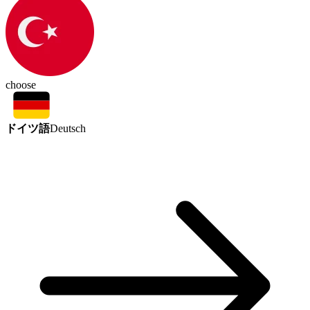
choose
ドイツ語
Deutsch