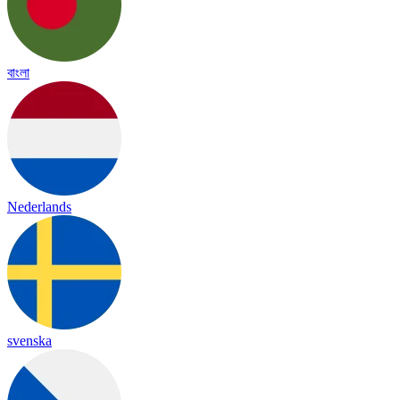
বাংলা
Nederlands
svenska