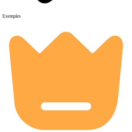
Exemples