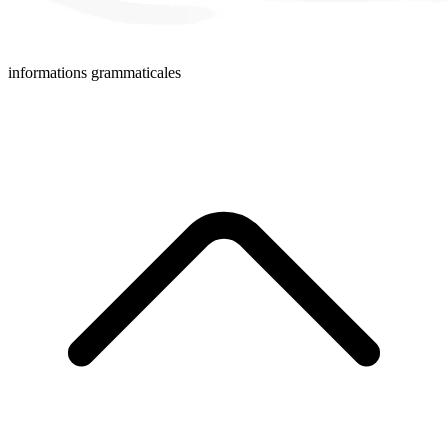
informations grammaticales