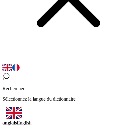
Rechercher
Sélectionnez la langue du dictionnaire
anglais
English