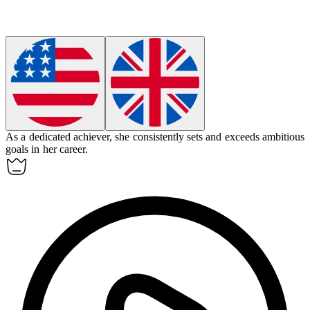
As a dedicated
achiever
, she consistently sets and exceeds ambitious
goals in her career.