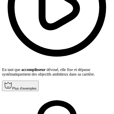
En tant que
accomplisseur
dévoué, elle fixe et dépasse
systématiquement des objectifs ambitieux dans sa carrière.
Plus d’exemples