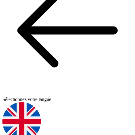
Sélectionnez votre langue