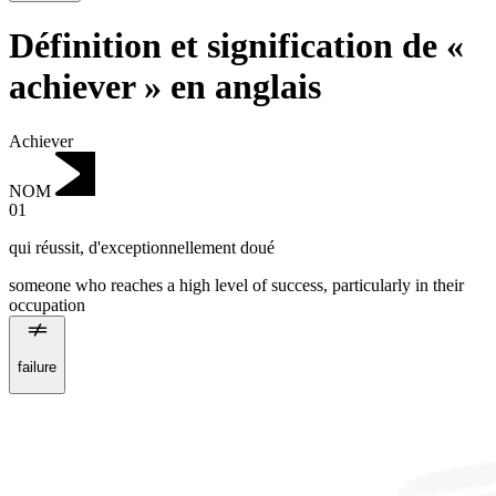
Définition et signification de «
achiever » en anglais
Achiever
NOM
01
qui réussit
,
d'exceptionnellement doué
someone who reaches a high level of success, particularly in their
occupation
failure