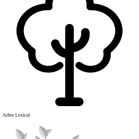
Arbre Lexical