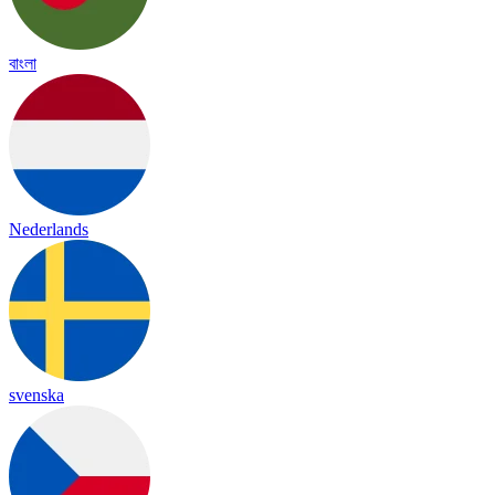
বাংলা
Nederlands
svenska