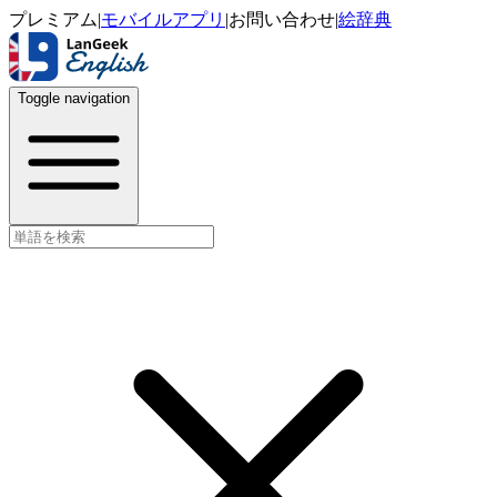
プレミアム
|
モバイルアプリ
|
お問い合わせ
|
絵辞典
Toggle navigation