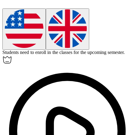
Students need to
enroll
in the classes for the upcoming semester.