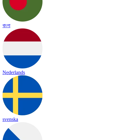
বাংলা
Nederlands
svenska