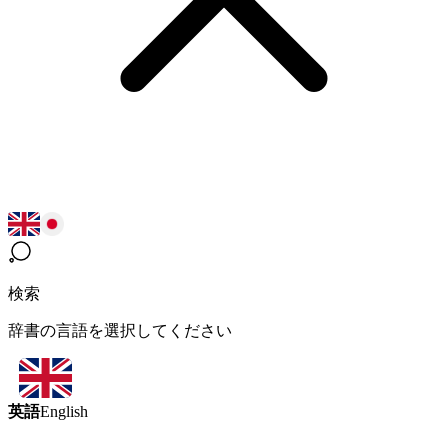
検索
辞書の言語を選択してください
英語
English