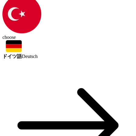
choose
ドイツ語
Deutsch