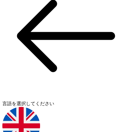
言語を選択してください