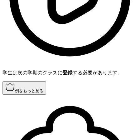
学生は次の学期のクラスに
登録
する必要があります。
例をもっと見る