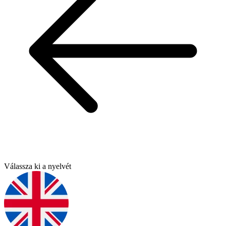
Válassza ki a nyelvét