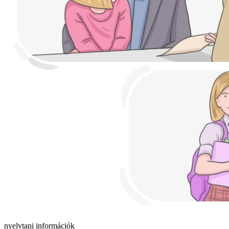
nyelvtani információk