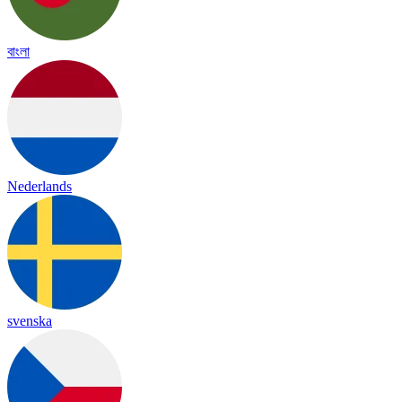
বাংলা
Nederlands
svenska