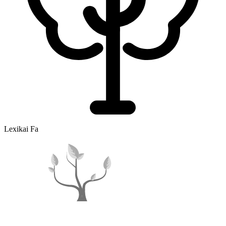
Lexikai Fa