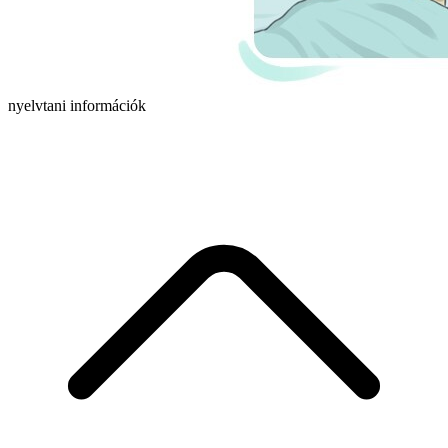
nyelvtani információk