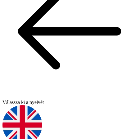
Válassza ki a nyelvét