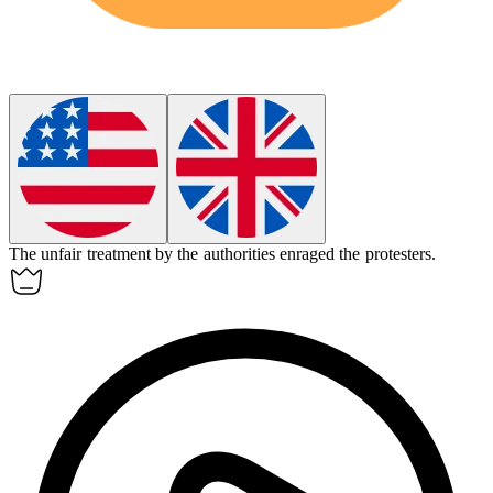
The unfair treatment by the authorities
enraged
the protesters.