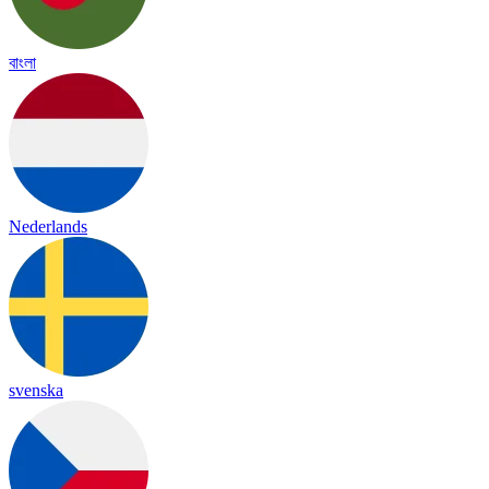
বাংলা
Nederlands
svenska