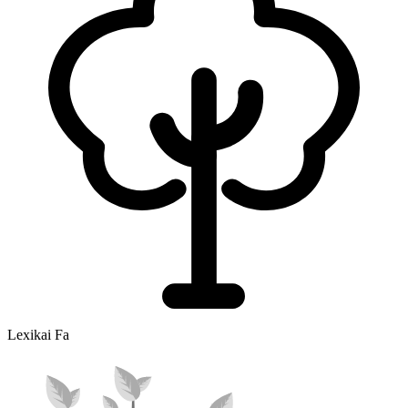
Lexikai Fa