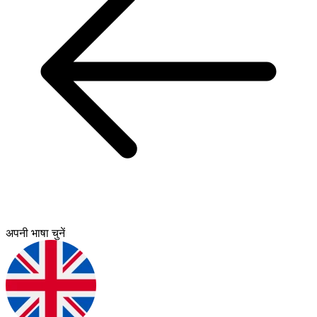
अपनी भाषा चुनें