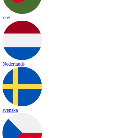
বাংলা
Nederlands
svenska