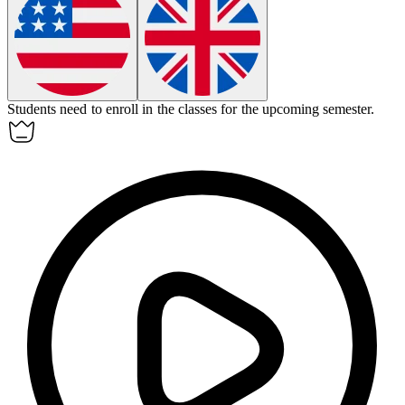
Students need to
enroll
in the classes for the upcoming semester.