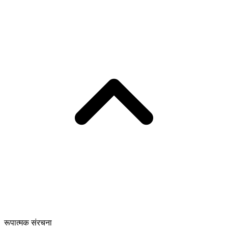
रूपात्मक संरचना