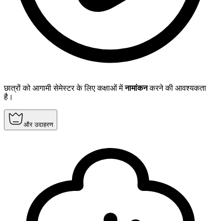
छात्रों को आगामी सेमेस्टर के लिए कक्षाओं में
नामांकन
करने की आवश्यकता
है।
और उदाहरण