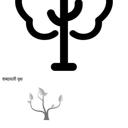
शब्दावली वृक्ष