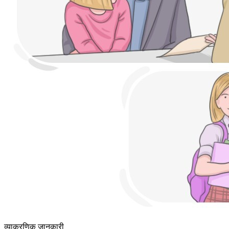
व्याकरणिक जानकारी