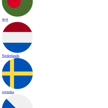
বাংলা
Nederlands
svenska