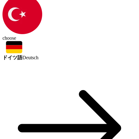
choose
ドイツ語
Deutsch