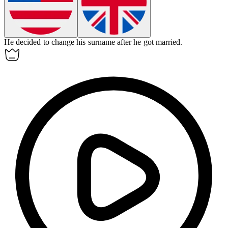
He decided to change his
surname
after he got married.