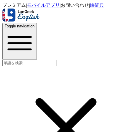
プレミアム
|
モバイルアプリ
|
お問い合わせ
|
絵辞典
Toggle navigation