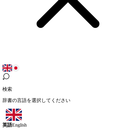
検索
辞書の言語を選択してください
英語
English