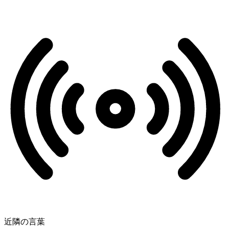
近隣の言葉