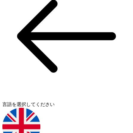
言語を選択してください