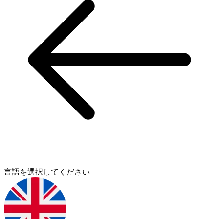
言語を選択してください