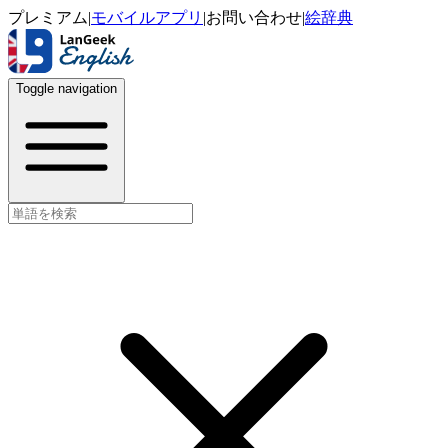
プレミアム
|
モバイルアプリ
|
お問い合わせ
|
絵辞典
Toggle navigation