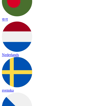
বাংলা
Nederlands
svenska