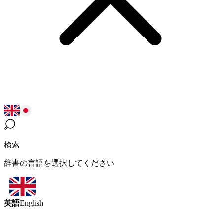
検索
辞書の言語を選択してください
英語
English