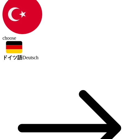
choose
ドイツ語
Deutsch