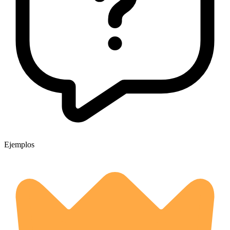
Ejemplos