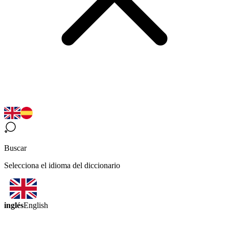
Buscar
Selecciona el idioma del diccionario
inglés
English