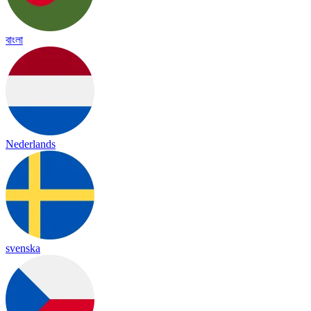
বাংলা
Nederlands
svenska