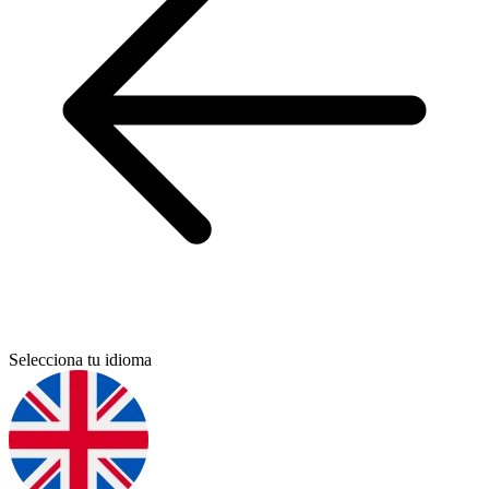
Selecciona tu idioma