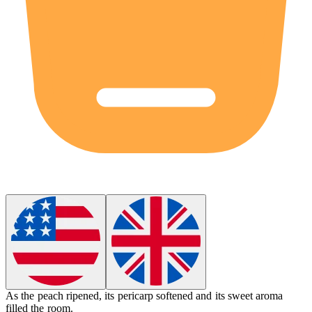
As the peach ripened, its
pericarp
softened and its sweet aroma
filled the room.