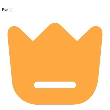
Esempi