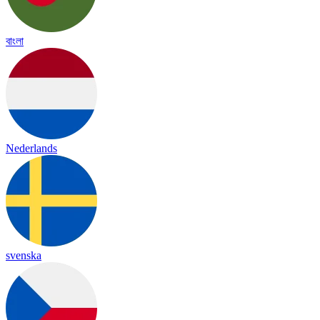
বাংলা
Nederlands
svenska