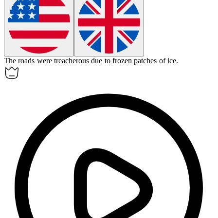
The roads were treacherous due to
frozen
patches of ice.