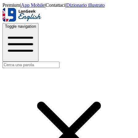
Premium
|
App Mobile
|
Contattaci
|
Dizionario illustrato
Toggle navigation