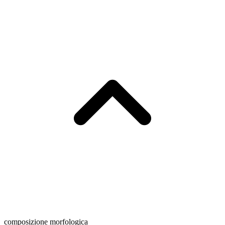
composizione morfologica