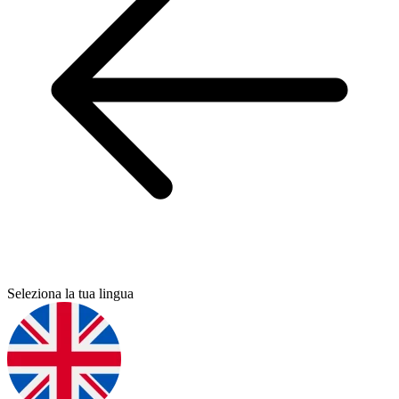
Seleziona la tua lingua