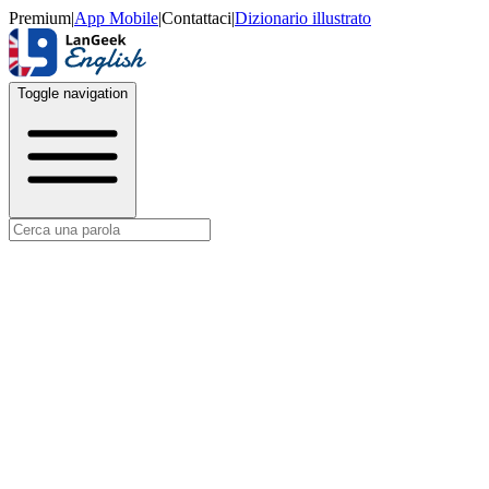
Premium
|
App Mobile
|
Contattaci
|
Dizionario illustrato
Toggle navigation