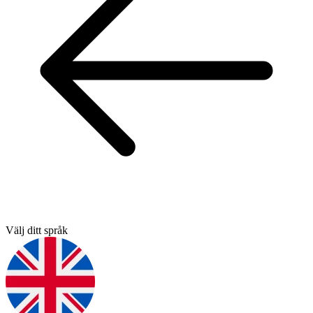
Välj ditt språk