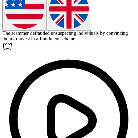
The scammer
defrauded
unsuspecting individuals by convincing
them to invest in a fraudulent scheme.