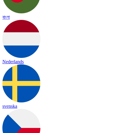
বাংলা
Nederlands
svenska