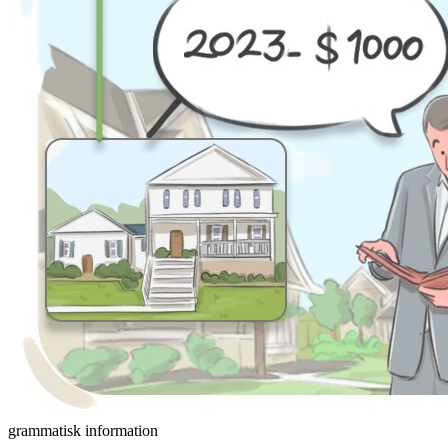
grammatisk information