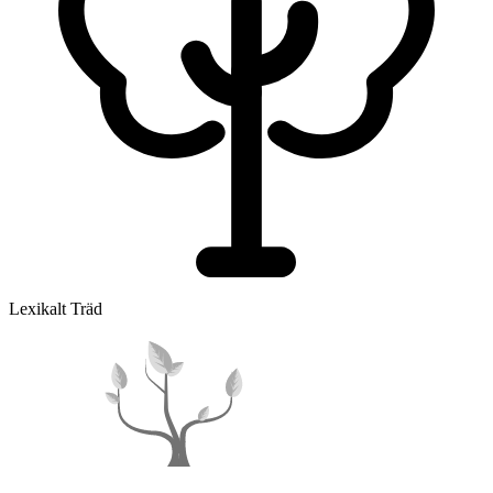
Lexikalt Träd