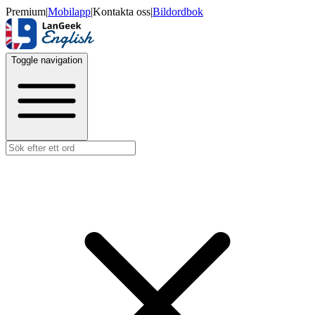
Premium
|
Mobilapp
|
Kontakta oss
|
Bildordbok
Toggle navigation