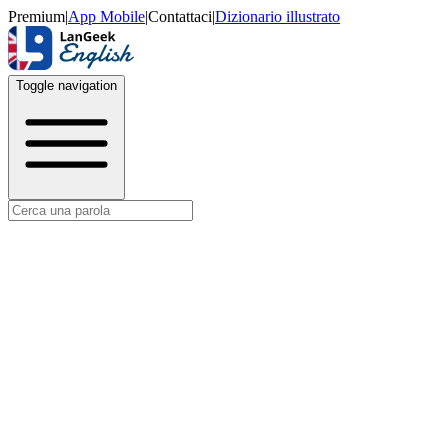
Premium
|
App Mobile
|
Contattaci
|
Dizionario illustrato
Toggle navigation