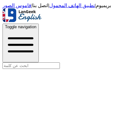
قاموس الصور
|
اتصل بنا
|
تطبيق الهاتف المحمول
|
بريميوم
Toggle navigation