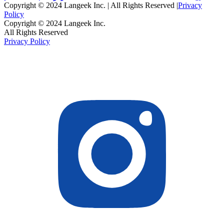
Copyright © 2024 Langeek Inc. | All Rights Reserved |
Privacy
Policy
Copyright © 2024 Langeek Inc.
All Rights Reserved
Privacy Policy