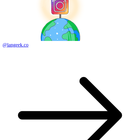
@langeek.co