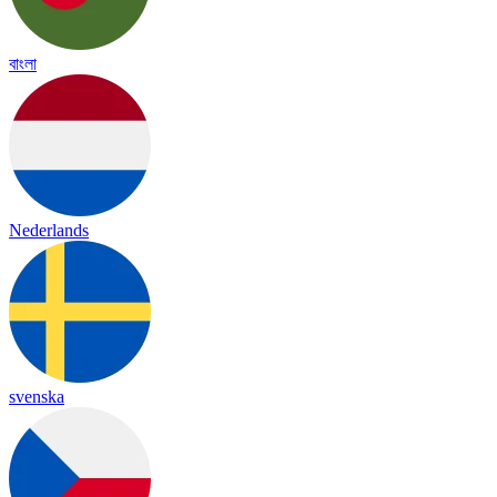
বাংলা
Nederlands
svenska