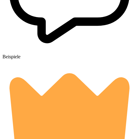
Beispiele