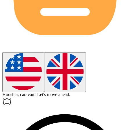
Hooshta, caravan!
Let's move ahead.