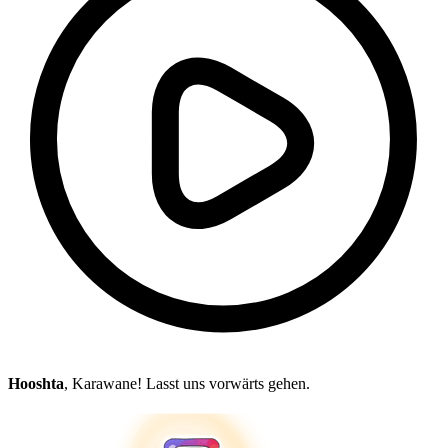
Hooshta
, Karawane! Lasst uns vorwärts gehen.