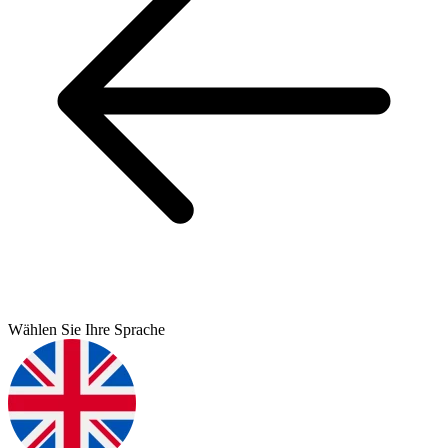
Wählen Sie Ihre Sprache