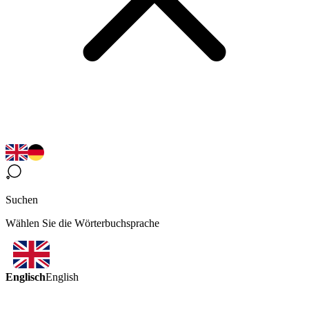
Suchen
Wählen Sie die Wörterbuchsprache
Englisch
English