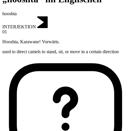
hooshta
INTERJEKTION
01
Hooshta
,
Karawane! Vorwärts.
used to direct camels to stand, sit, or move in a certain direction