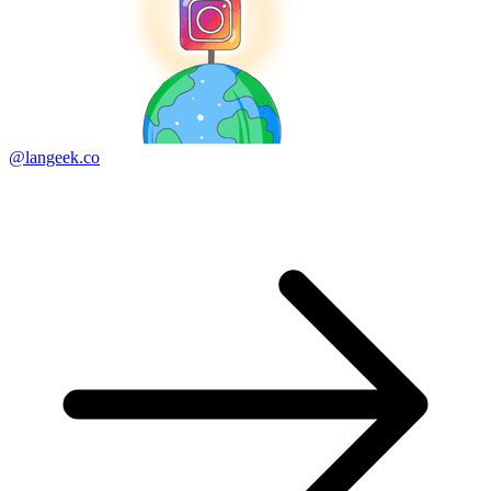
@langeek.co