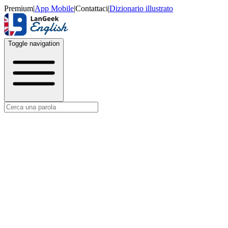
Premium
|
App Mobile
|
Contattaci
|
Dizionario illustrato
Toggle navigation