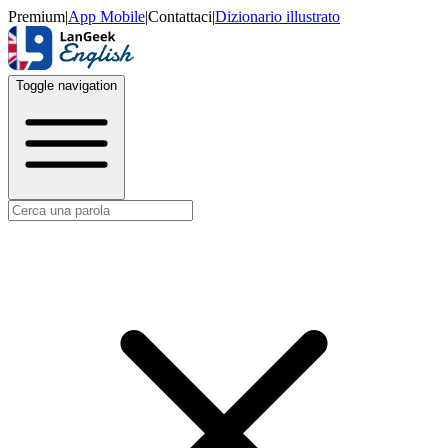
Premium
|
App Mobile
|
Contattaci
|
Dizionario illustrato
Toggle navigation