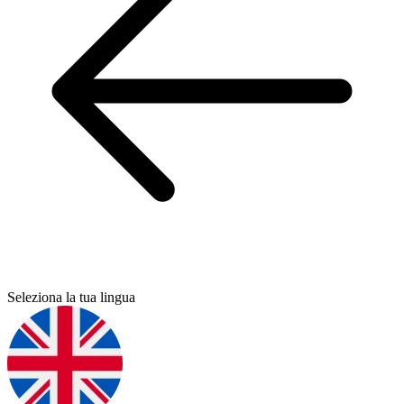
Seleziona la tua lingua