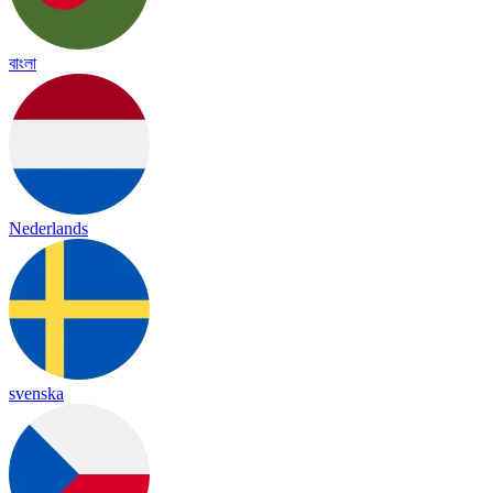
বাংলা
Nederlands
svenska