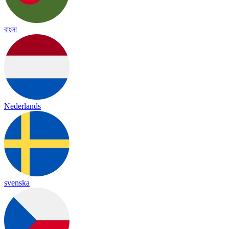
বাংলা
Nederlands
svenska