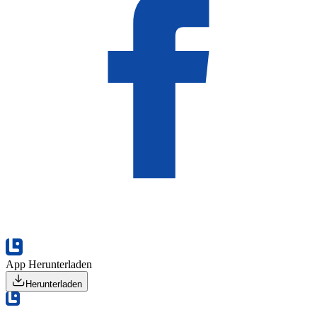
App Herunterladen
Herunterladen