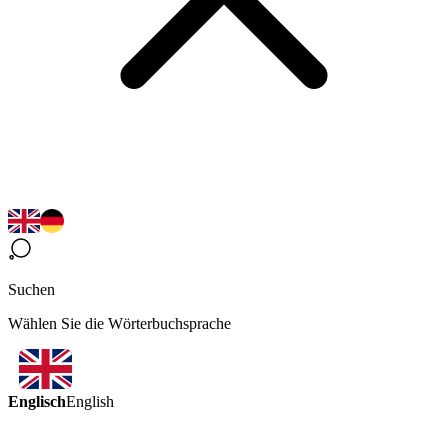
Suchen
Wählen Sie die Wörterbuchsprache
Englisch
English