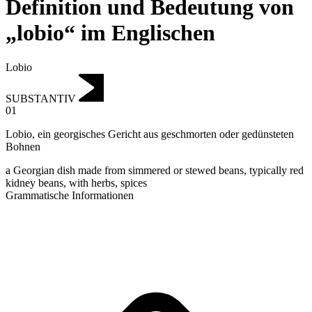
Definition und Bedeutung von
„lobio“ im Englischen
Lobio
SUBSTANTIV
01
Lobio
,
ein georgisches Gericht aus geschmorten oder gedünsteten
Bohnen
a Georgian dish made from simmered or stewed beans, typically red
kidney beans, with herbs, spices
Grammatische Informationen