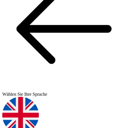
Wählen Sie Ihre Sprache