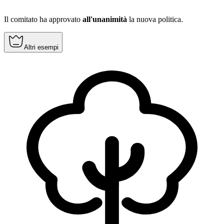
Il comitato ha approvato
all'unanimità
la nuova politica.
Altri esempi