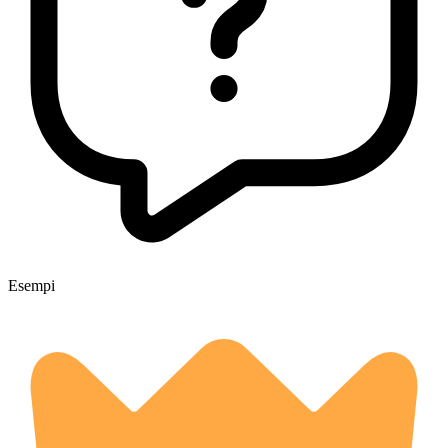
Esempi