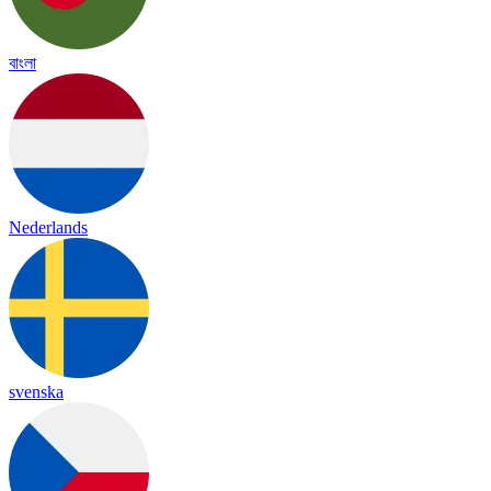
বাংলা
Nederlands
svenska