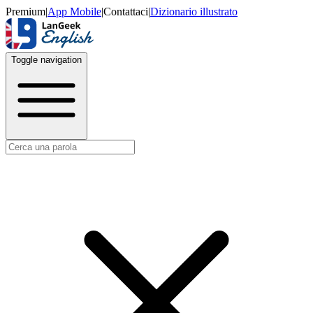
Premium
|
App Mobile
|
Contattaci
|
Dizionario illustrato
Toggle navigation