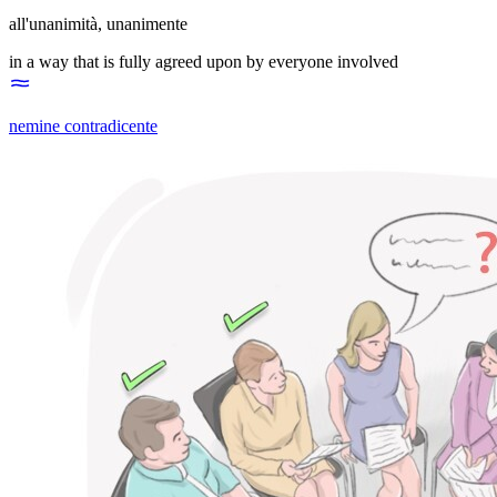
all'unanimità
,
unanimente
in a way that is fully agreed upon by everyone involved
nemine contradicente