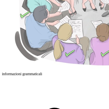
informazioni grammaticali