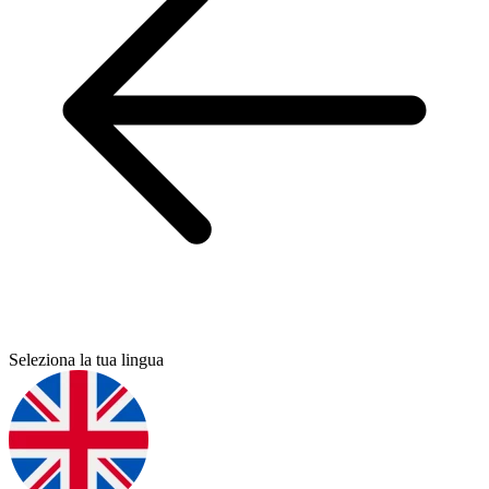
Seleziona la tua lingua