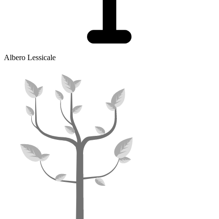
Albero Lessicale