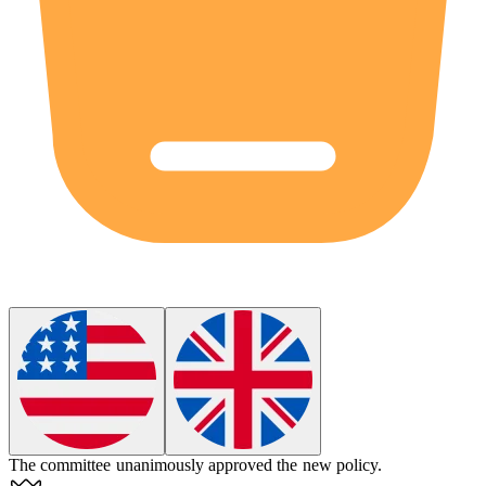
The committee
unanimously
approved the new policy.