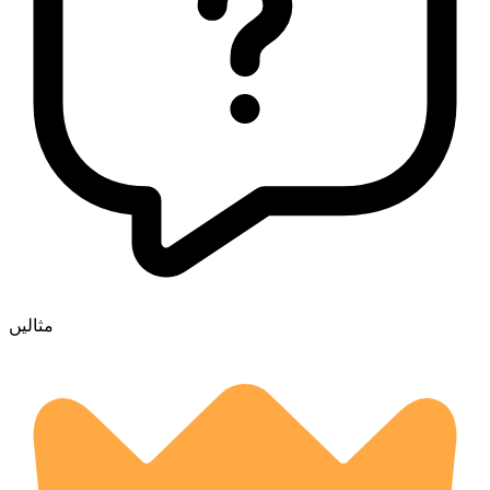
مثالیں