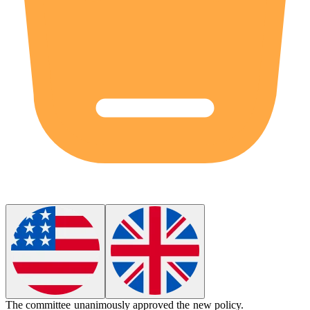
The committee
unanimously
approved the new policy.