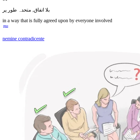
متحدہ طور پر
,
بلا اتفاق
in a way that is fully agreed upon by everyone involved
nemine contradicente