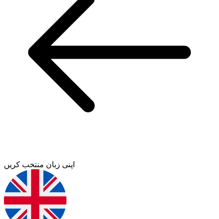
اپنی زبان منتخب کریں