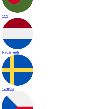
বাংলা
Nederlands
svenska