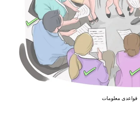
قواعدی معلومات