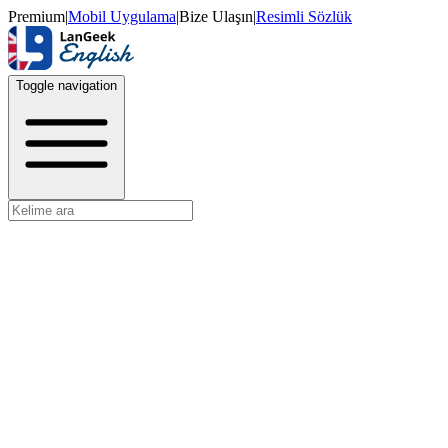
Premium
|
Mobil Uygulama
|
Bize Ulaşın
|
Resimli Sözlük
Toggle navigation