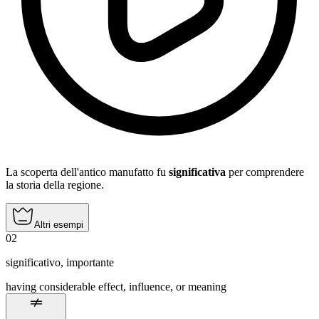
La scoperta dell'antico manufatto fu
significativa
per comprendere
la storia della regione.
Altri esempi
02
significativo
,
importante
having considerable effect, influence, or meaning