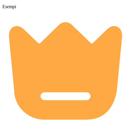
Esempi