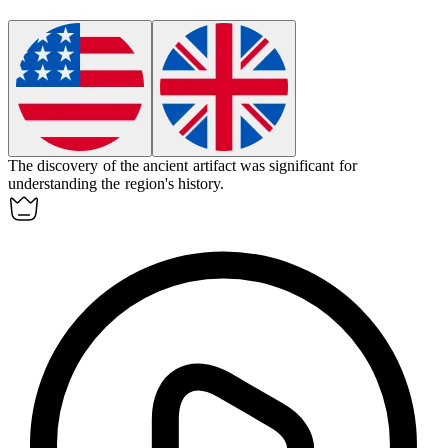
The discovery of the ancient artifact was
significant
for
understanding the region's history.