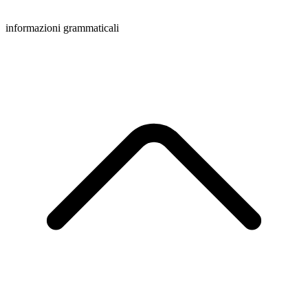
informazioni grammaticali