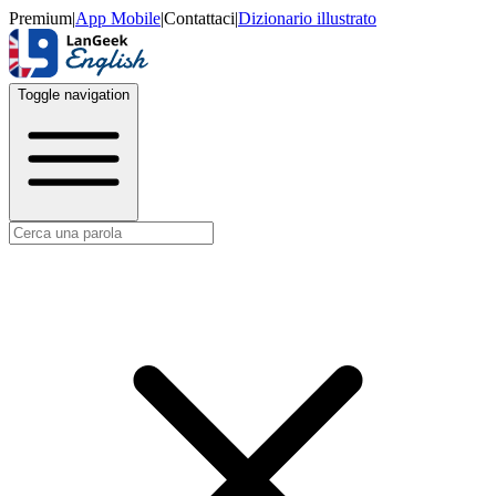
Premium
|
App Mobile
|
Contattaci
|
Dizionario illustrato
Toggle navigation