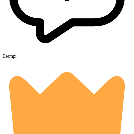
Esempi