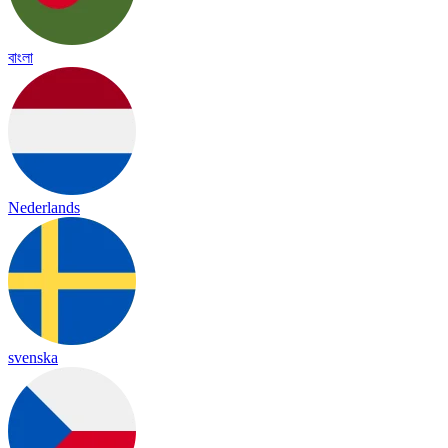
বাংলা
Nederlands
svenska