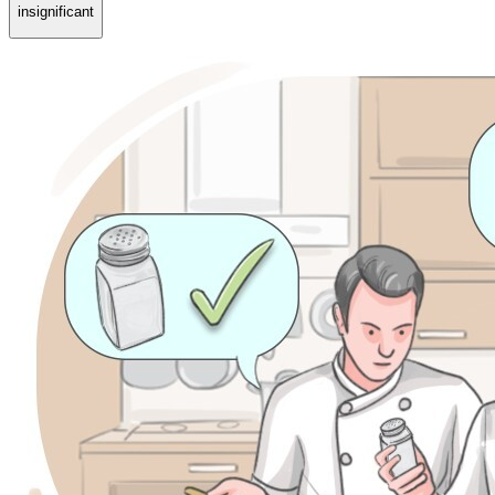
insignificant