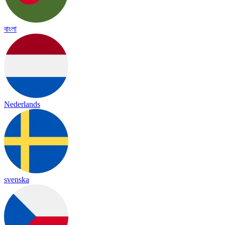
বাংলা
Nederlands
svenska