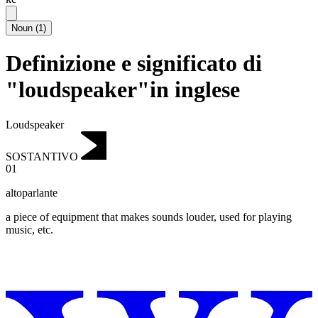
Noun
(
1
)
Definizione e significato di
"loudspeaker"in inglese
Loudspeaker
SOSTANTIVO
01
altoparlante
a piece of equipment that makes sounds louder, used for playing
music, etc.