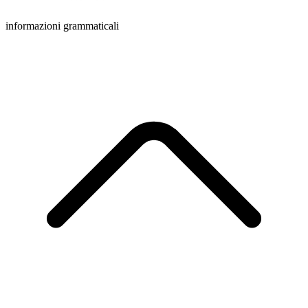
informazioni grammaticali