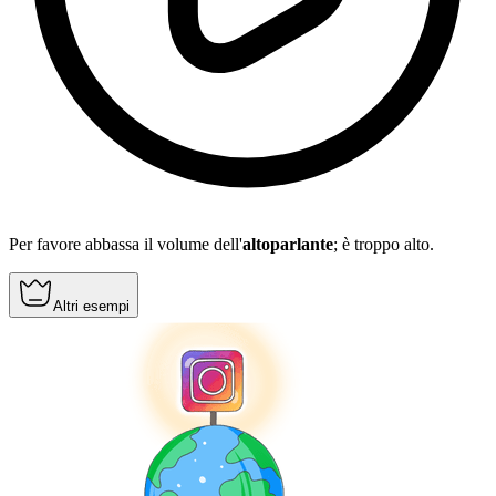
Per favore abbassa il volume dell'
altoparlante
; è troppo alto.
Altri esempi