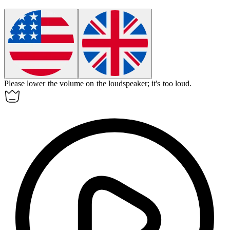
Please lower the volume on the
loudspeaker
; it's too loud.