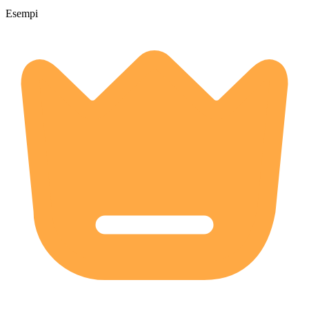
Esempi