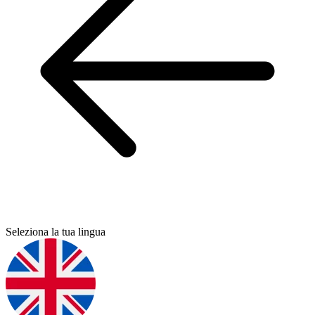
Seleziona la tua lingua