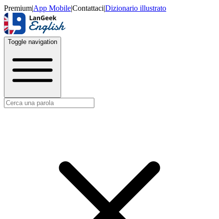
Premium
|
App Mobile
|
Contattaci
|
Dizionario illustrato
Toggle navigation