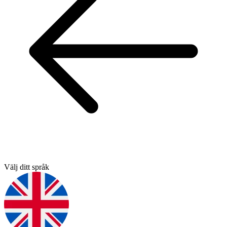
Välj ditt språk