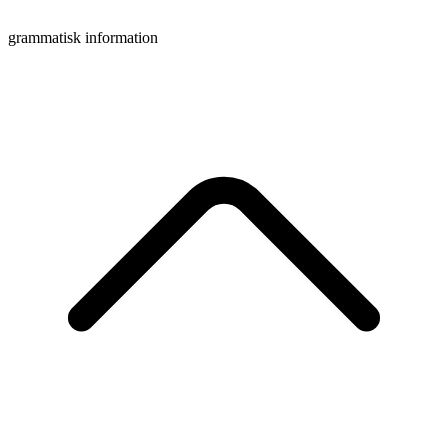
grammatisk information