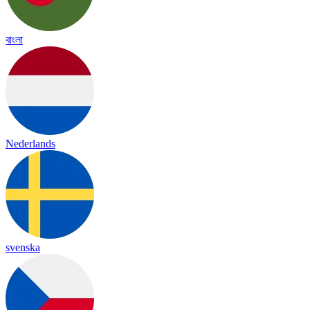
বাংলা
Nederlands
svenska