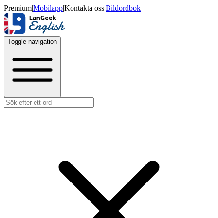
Premium
|
Mobilapp
|
Kontakta oss
|
Bildordbok
Toggle navigation