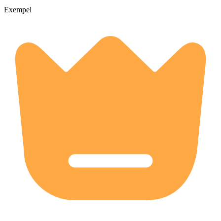
Exempel