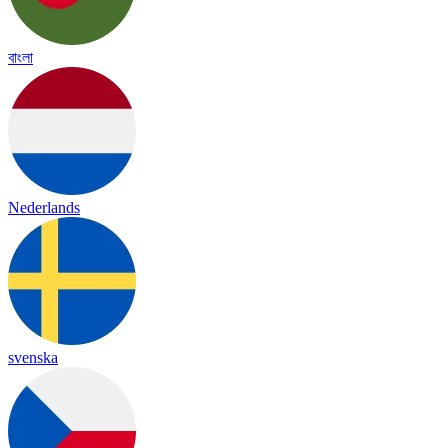
বাংলা
Nederlands
svenska