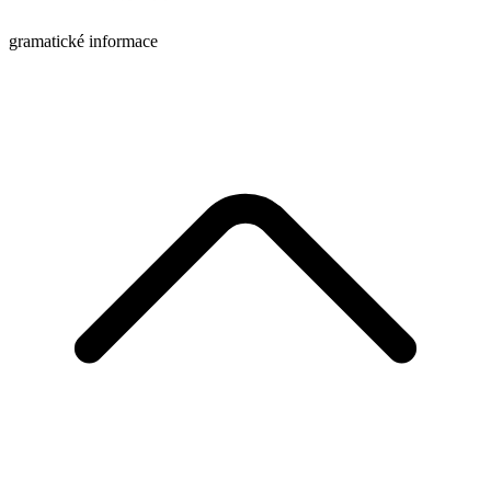
gramatické informace