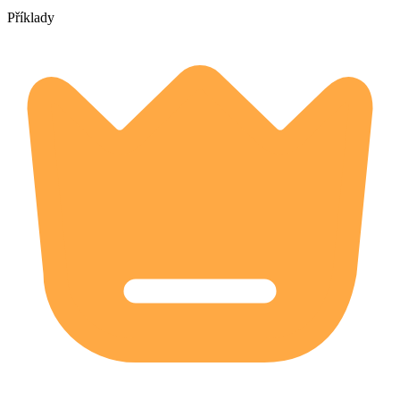
Příklady