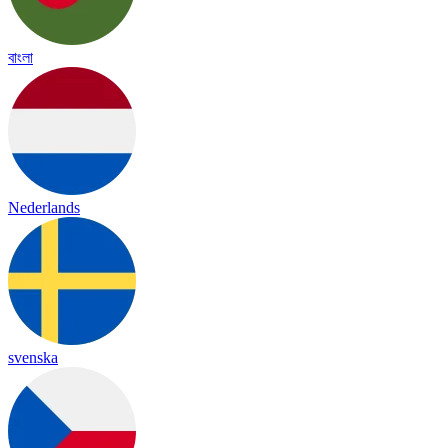
বাংলা
Nederlands
svenska