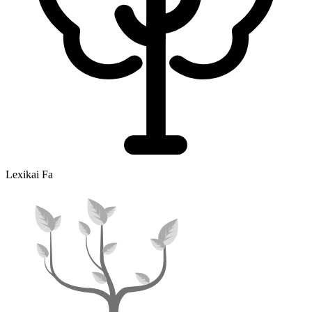
Lexikai Fa