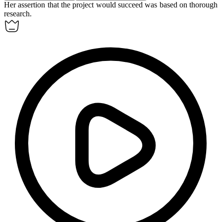
Her
assertion
that the project would succeed was based on thorough
research.