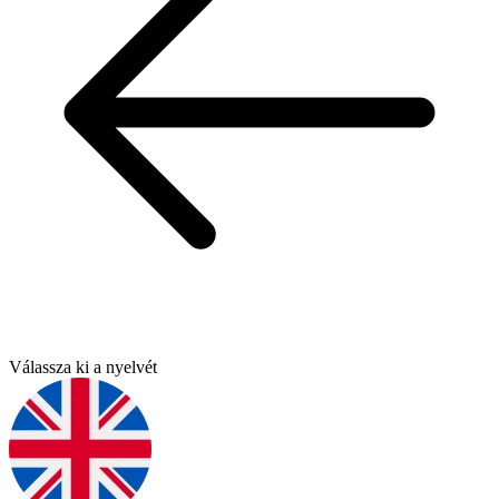
Válassza ki a nyelvét