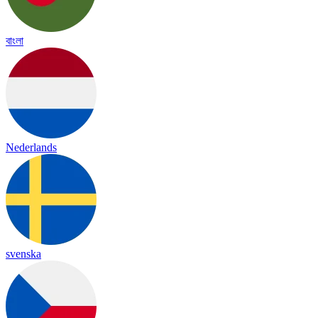
বাংলা
Nederlands
svenska