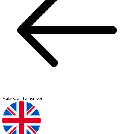
Válassza ki a nyelvét