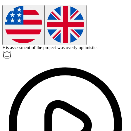
His
assessment
of the project was overly optimistic.