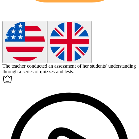
The teacher conducted an
assessment
of her students' understanding
through a series of quizzes and tests.