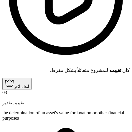
كان
تقييمه
للمشروع متفائلاً بشكل مفرط.
أمثلة أكثر
03
تقدير
,
تقييم
the determination of an asset's value for taxation or other financial
purposes