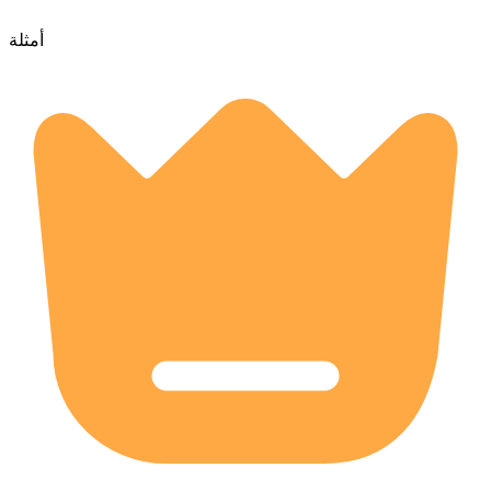
أمثلة