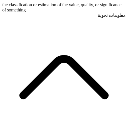
the classification or estimation of the value, quality, or significance
of something
معلومات نحوية