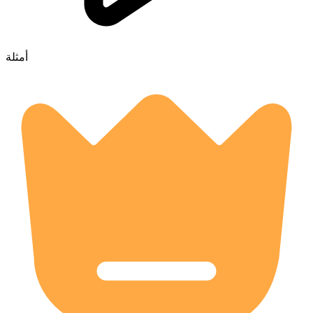
أمثلة