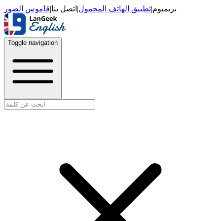
قاموس الصور
|
اتصل بنا
|
تطبيق الهاتف المحمول
|
بريميوم
Toggle navigation