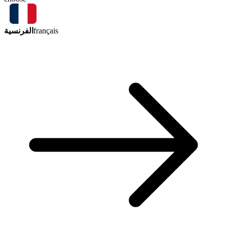
الفرنسية
français