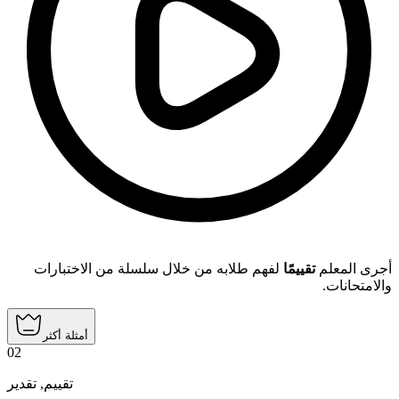
أجرى المعلم
تقييمًا
لفهم طلابه من خلال سلسلة من الاختبارات
والامتحانات.
أمثلة أكثر
02
تقدير
,
تقييم