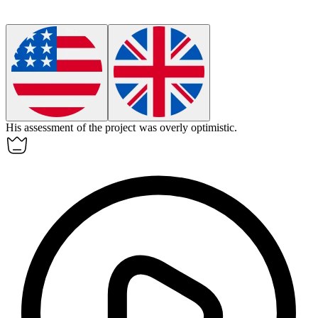
His
assessment
of the project was overly optimistic.