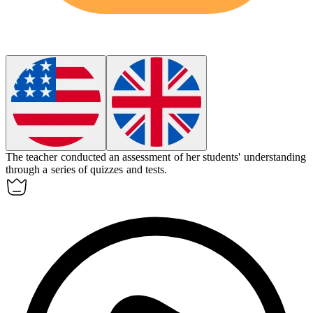
The teacher conducted an
assessment
of her students' understanding
through a series of quizzes and tests.