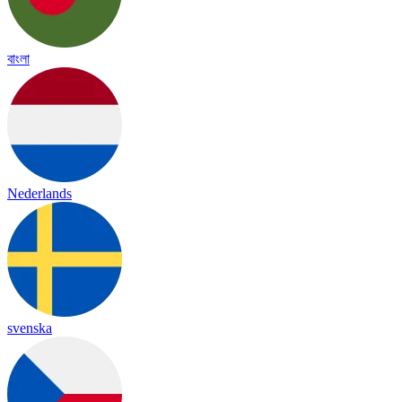
বাংলা
Nederlands
svenska