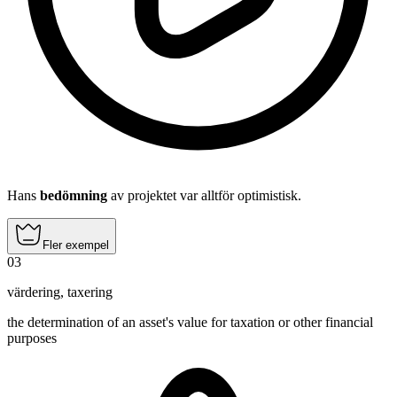
Hans
bedömning
av projektet var alltför optimistisk.
Fler exempel
03
värdering
,
taxering
the determination of an asset's value for taxation or other financial
purposes