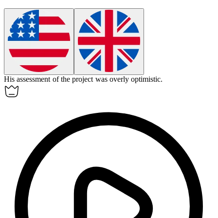
His
assessment
of the project was overly optimistic.