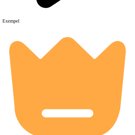
Exempel