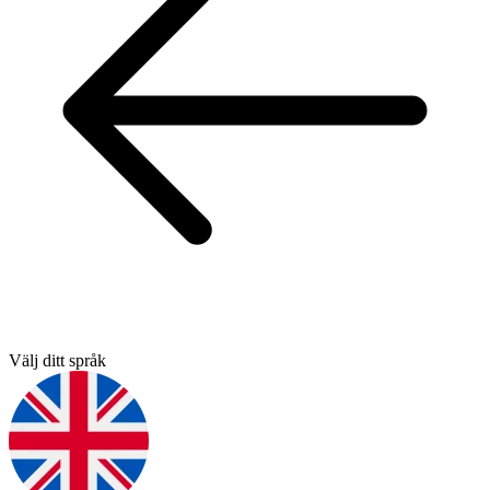
Välj ditt språk