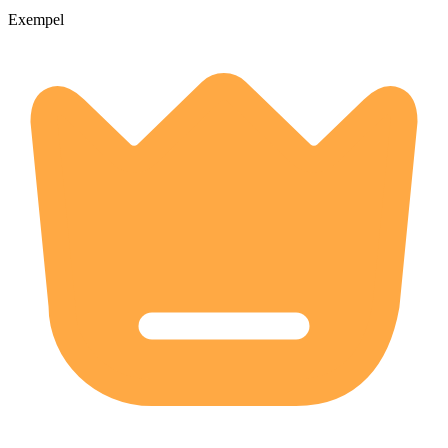
Exempel