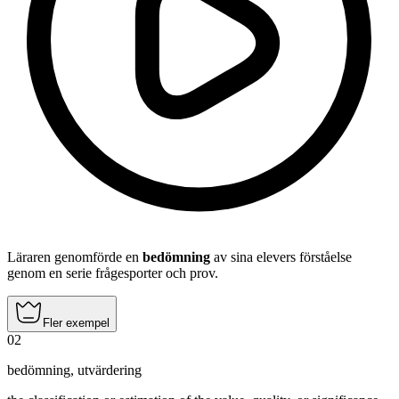
Läraren genomförde en
bedömning
av sina elevers förståelse
genom en serie frågesporter och prov.
Fler exempel
02
bedömning
,
utvärdering