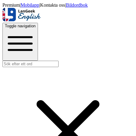
Premium
|
Mobilapp
|
Kontakta oss
|
Bildordbok
Toggle navigation