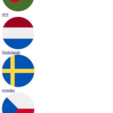
বাংলা
Nederlands
svenska