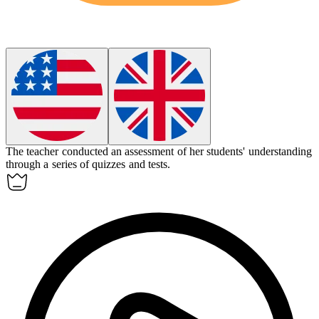
The teacher conducted an
assessment
of her students' understanding
through a series of quizzes and tests.